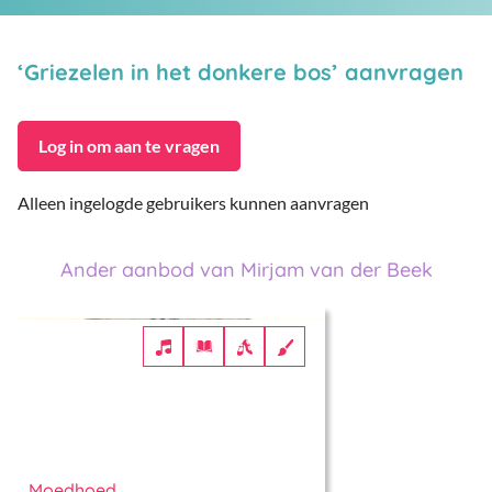
‘Griezelen in het donkere bos’ aanvragen
Log in om aan te vragen
Alleen ingelogde gebruikers kunnen aanvragen
Ander aanbod van Mirjam van der Beek
Moedhoed