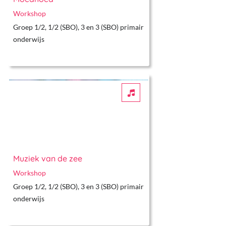
Workshop
Groep 1/2, 1/2 (SBO), 3 en 3 (SBO) primair
onderwijs
Muziek van de zee
Workshop
Groep 1/2, 1/2 (SBO), 3 en 3 (SBO) primair
onderwijs