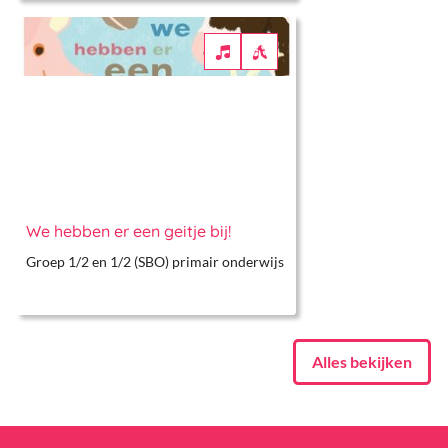
We hebben er een geitje bij!
Groep 1/2 en 1/2 (SBO) primair onderwijs
Alles bekijken