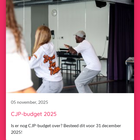
05 november, 2025
CJP-budget 2025
Is er nog CJP-budget over? Besteed dit voor 31 december
2025!