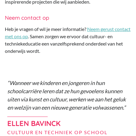
inspirerende projecten die wij aanbieden.
Neem contact op
Heb je vragen of wil je meer informatie?
Neem gerust contact
met ons op
. Samen zorgen we ervoor dat cultuur- en
techniekeducatie een vanzelfsprekend onderdeel van het
onderwijs wordt.
Wanneer we kinderen en jongeren in hun
schoolcarrière leren dat ze hun gevoelens kunnen
uiten via kunst en cultuur, werken we aan het geluk
en welzijn van een nieuwe generatie volwassenen.
ELLEN BAVINCK
CULTUUR EN TECHNIEK OP SCHOOL