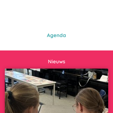
Agenda
Nieuws