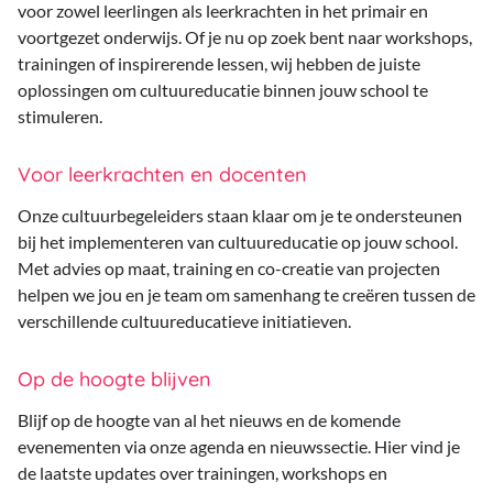
voor zowel leerlingen als leerkrachten in het primair en
voortgezet onderwijs. Of je nu op zoek bent naar workshops,
trainingen of inspirerende lessen, wij hebben de juiste
oplossingen om cultuureducatie binnen jouw school te
stimuleren.
Voor leerkrachten en docenten
Onze cultuurbegeleiders staan klaar om je te ondersteunen
bij het implementeren van cultuureducatie op jouw school.
Met advies op maat, training en co-creatie van projecten
helpen we jou en je team om samenhang te creëren tussen de
verschillende cultuureducatieve initiatieven.
Op de hoogte blijven
Blijf op de hoogte van al het nieuws en de komende
evenementen via onze agenda en nieuwssectie. Hier vind je
de laatste updates over trainingen, workshops en