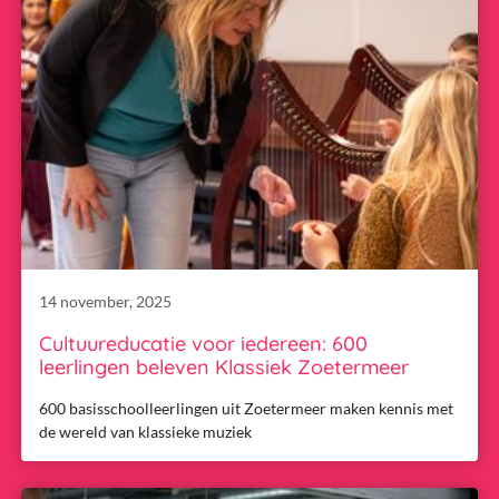
14 november, 2025
Cultuureducatie voor iedereen: 600
leerlingen beleven Klassiek Zoetermeer
600 basisschoolleerlingen uit Zoetermeer maken kennis met
de wereld van klassieke muziek